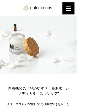
CONCEPT
​商品コンセプト
医療機関の「勧めやすさ」を追求した
​メディカル・スキンケア*
ドクターズコスメの“化粧品”では実現できなかった、