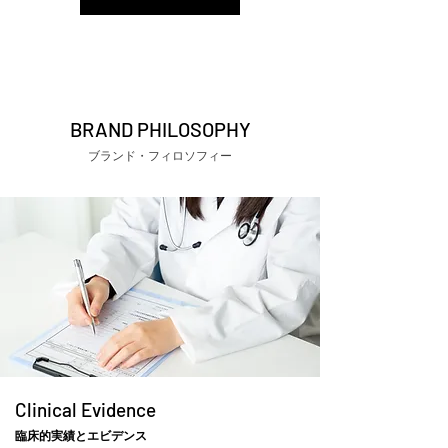
BRAND PHILOSOPHY
​ブランド・フィロソフィー
Clinical Evidence
臨床的実績とエビデンス