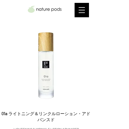
01a ライトニング＆リンクルローション・アド
バンスド