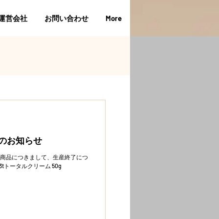
運営会社
お問い合わせ
More
了のお知らせ
記商品につきまして、生産終了につ
tトータルクリーム 50g