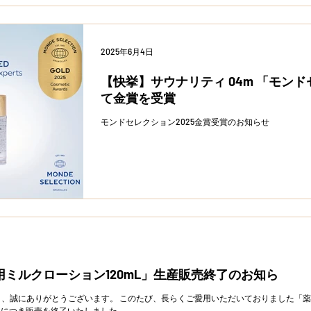
2025年6月4日
【快挙】サウナリティ 04m 「モンド
て金賞を受賞
モンドセレクション2025金賞受賞のお知らせ
ミルクローション120mL」生産販売終了のお知ら
、誠にありがとうございます。 このたび、長らくご愛用いただいておりました「
終了につき販売を終了いたしました。