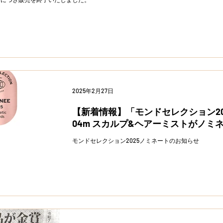
2025年2月27日
【新着情報】「モンドセレクション2
04m スカルプ&ヘアーミストがノミ
モンドセレクション2025ノミネートのお知らせ