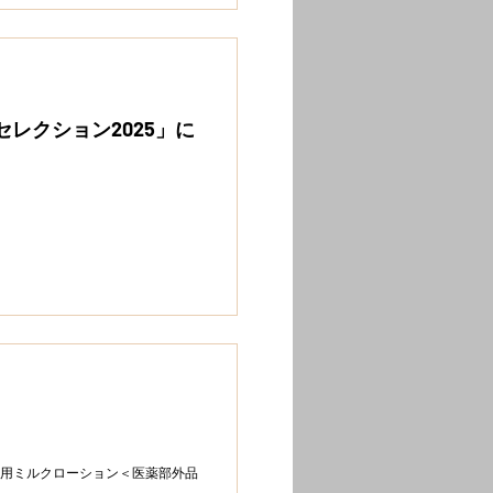
セレクション2025」に
薬用ミルクローション＜医薬部外品