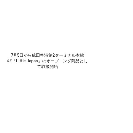
7月5日から成田空港第2ターミナル本館
4F「Little Japan」のオープニング商品とし
て取扱開始