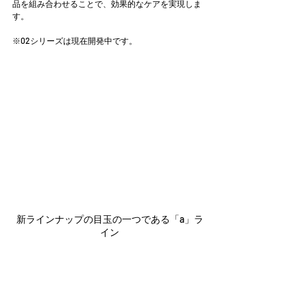
品を組み合わせることで、効果的なケアを実現しま
す。
※02シリーズは現在開発中です。
新ラインナップの目玉の一つである「a」ラ
イン