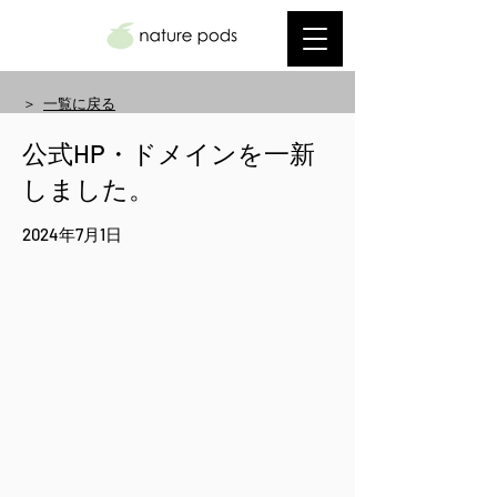
＞
一覧に戻る
公式HP・ドメインを一新
しました。
2024年7月1日