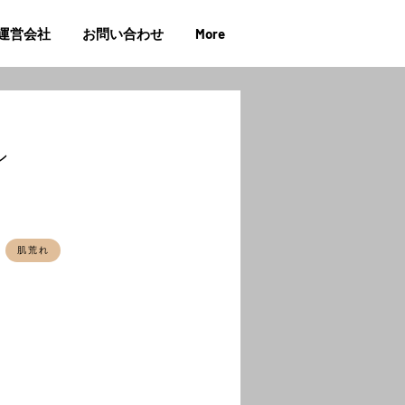
運営会社
お問い合わせ
More
ン
肌荒れ