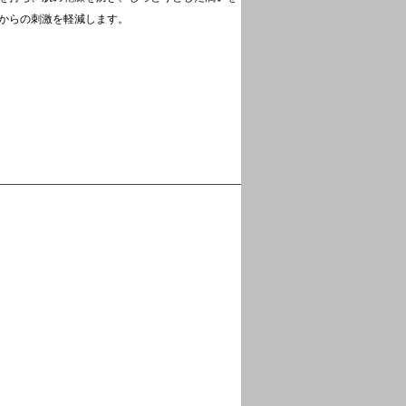
からの刺激を軽減します。