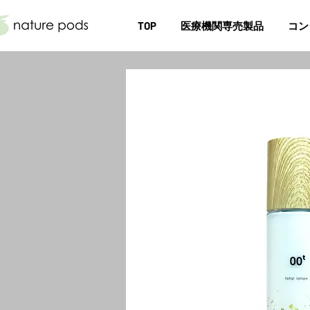
TOP
医療機関専売製品
コン