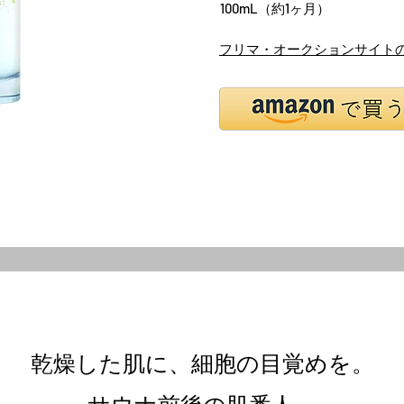
100mL（約1ヶ月）
フリマ・オークションサイト
乾燥した肌に、細胞の目覚めを。