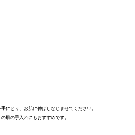
を手にとり、お肌に伸ばしなじませてください。
々の肌の手入れにもおすすめです。