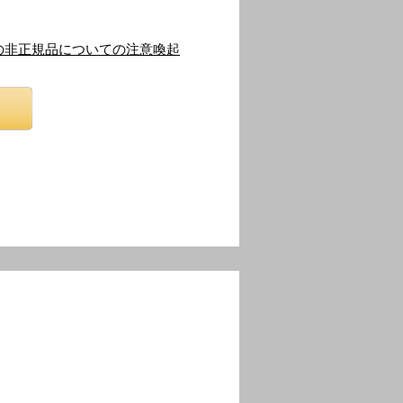
の非正規品についての注意喚起